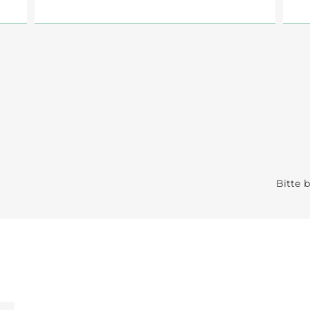
Bitte 