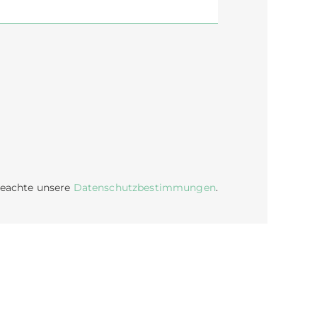
beachte unsere
Datenschutzbestimmungen
.