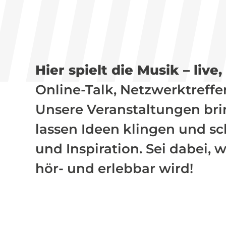
Hier spielt die Musik – live,
Online-Talk, Netzwerktreffe
Unsere Veranstaltungen b
lassen Ideen klingen und s
und Inspiration. Sei dabei,
hör- und erlebbar wird!