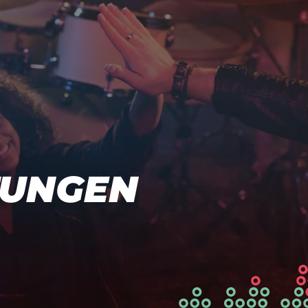
TUNGEN