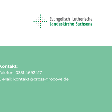
Kontakt:
Telefon: 0351 4692417
E-Mail:
kontakt@cross-grooove.de