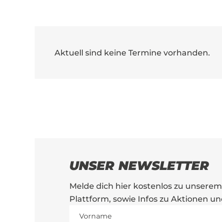
Aktuell sind keine Termine vorhanden.
UNSER NEWSLETTER
Melde dich hier kostenlos zu unsere
Plattform, sowie Infos zu Aktionen u
Vorname