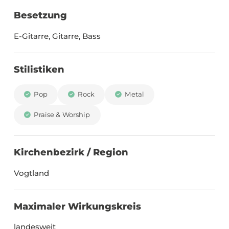
Besetzung
E-Gitarre, Gitarre, Bass
Stilistiken
Pop
Rock
Metal
Praise & Worship
Kirchenbezirk / Region
Vogtland
Maximaler Wirkungskreis
landesweit