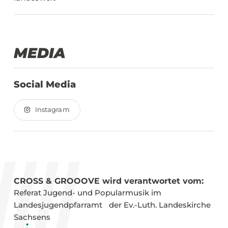
MEDIA
Social Media
Instagram
CROSS & GROOOVE wird verantwortet vom:
Referat Jugend- und Popular­musik im
Landesjugend­pfarramt der Ev.-Luth. Landeskirche
Sachsens