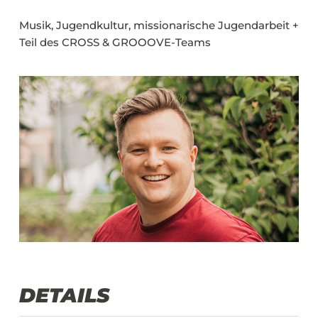
Musik, Jugendkultur, missionarische Jugendarbeit +
Teil des CROSS & GROOOVE-Teams
DETAILS