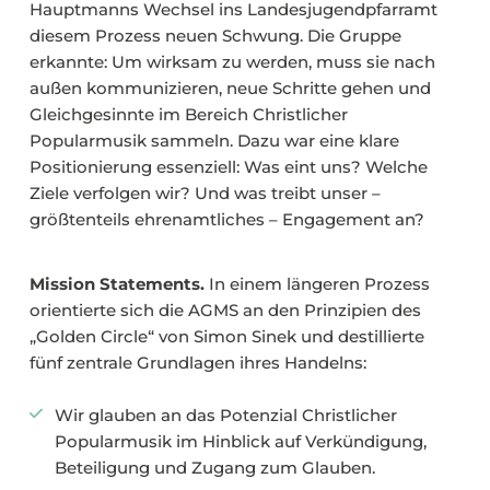
Hauptmanns Wechsel ins Landesjugendpfarramt
diesem Prozess neuen Schwung. Die Gruppe
erkannte: Um wirksam zu werden, muss sie nach
außen kommunizieren, neue Schritte gehen und
Gleichgesinnte im Bereich Christlicher
Popularmusik sammeln. Dazu war eine klare
Positionierung essenziell: Was eint uns? Welche
Ziele verfolgen wir? Und was treibt unser –
größtenteils ehrenamtliches – Engagement an?
Mission Statements.
In einem längeren Prozess
orientierte sich die AGMS an den Prinzipien des
„Golden Circle“ von Simon Sinek und destillierte
fünf zentrale Grundlagen ihres Handelns:
Wir glauben an das Potenzial Christlicher
Popularmusik im Hinblick auf Verkündigung,
Beteiligung und Zugang zum Glauben.