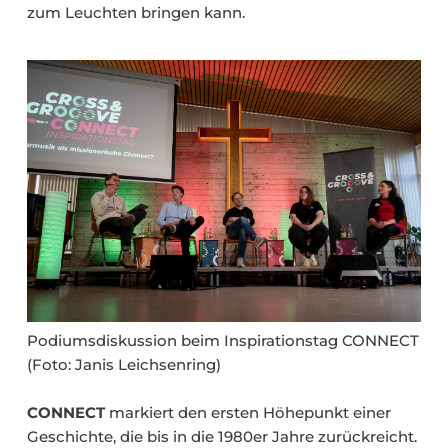
zum Leuchten bringen kann.
Podiumsdiskussion beim Inspirationstag CONNECT
(Foto: Janis Leichsenring)
CONNECT
markiert den ersten Höhepunkt einer
Geschichte, die bis in die 1980er Jahre zurückreicht.