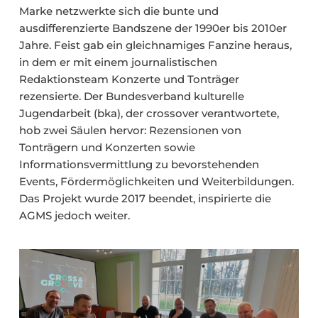
Marke netzwerkte sich die bunte und
ausdifferenzierte Bandszene der 1990er bis 2010er
Jahre. Feist gab ein gleichnamiges Fanzine heraus,
in dem er mit einem journalistischen
Redaktionsteam Konzerte und Tonträger
rezensierte. Der Bundesverband kulturelle
Jugendarbeit (bka), der crossover verantwortete,
hob zwei Säulen hervor: Rezensionen von
Tonträgern und Konzerten sowie
Informationsvermittlung zu bevorstehenden
Events, Fördermöglichkeiten und Weiterbildungen.
Das Projekt wurde 2017 beendet, inspirierte die
AGMS jedoch weiter.