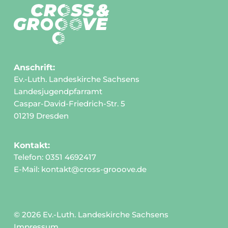
Anschrift:
Ev.-Luth. Landeskirche Sachsens
Landesjugendpfarramt
Caspar-David-Friedrich-Str. 5
01219 Dresden
Kontakt:
Telefon: 0351 4692417
E-Mail:
kontakt@cross-grooove.de
© 2026 Ev.-Luth. Landeskirche Sachsens
Impressum