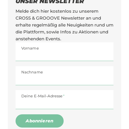
UNSER NEWSLETTER
Melde dich hier kostenlos zu unserem
CROSS & GROOOVE Newsletter an und
erhalte regelmäßig alle Neuigkeiten rund um
die Plattform, sowie Infos zu Aktionen und
anstehenden Events.
Vorname
Nachname
Pflichtfeld
Deine E-Mail-Adresse
*
Abonnieren