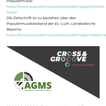
Popularmusik:
https://www.popularmusikverband.de/magazin/online-
lesen/
Die Zeitschrift ist zu beziehen über den
Popularmusikverband der Ev.-Luth. Landeskirche
Bayerns:
https://www.popularmusikverband.de/magazin/abonn