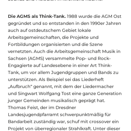
Die AGMS als Think-Tank.
1988 wurde die AGM Ost
gegründet und so entstanden in den 1990er Jahren
auch auf ostdeutschem Gebiet lokale
Arbeitsgemeinschaften, die Projekte und
Fortbildungen organisierten und die Szene
vernetzten. Auch die Arbeitsgemeinschaft Musik in
Sachsen (AGMS) versammelte Pop- und Rock-
Engagierte auf Landesebene in einer Art Think-
Tank, um vor allem Jugendgruppen und Bands zu
unterstützen. Als Beispiel sei das Liederheft
„Aufbruch“ genannt, mit dem der Liedermacher
und Singwart Wolfgang Tost eine ganze Generation
junger Gemeinden musikalisch geprägt hat.
Thomas Feist, der im Dresdner
Landesjugendpfarramt schwerpunktmäßig für
Bandarbeit zuständig war, schuf mit crossover ein
Projekt von überregionaler Strahlkraft. Unter dieser