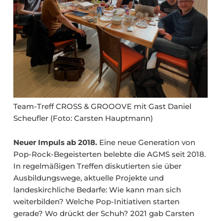
Team-Treff CROSS & GROOOVE mit Gast Daniel
Scheufler (Foto: Carsten Hauptmann)
Neuer Impuls ab 2018.
Eine neue Generation von
Pop-Rock-Begeisterten belebte die AGMS seit 2018.
In regelmäßigen Treffen diskutierten sie über
Ausbildungswege, aktuelle Projekte und
landeskirchliche Bedarfe: Wie kann man sich
weiterbilden? Welche Pop-Initiativen starten
gerade? Wo drückt der Schuh? 2021 gab Carsten