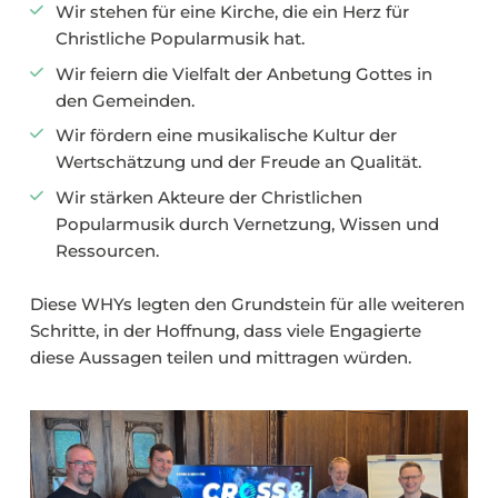
Wir stehen für eine Kirche, die ein Herz für
Christliche Popularmusik hat.
Wir feiern die Vielfalt der Anbetung Gottes in
den Gemeinden.
Wir fördern eine musikalische Kultur der
Wertschätzung und der Freude an Qualität.
Wir stärken Akteure der Christlichen
Popularmusik durch Vernetzung, Wissen und
Ressourcen.
Diese WHYs legten den Grundstein für alle weiteren
Schritte, in der Hoffnung, dass viele Engagierte
diese Aussagen teilen und mittragen würden.