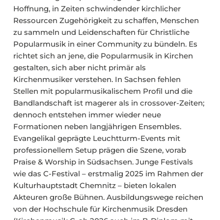
Hoffnung, in Zeiten schwindender kirchlicher
Ressourcen Zugehörigkeit zu schaffen, Menschen
zu sammeln und Leidenschaften für Christliche
Popularmusik in einer Community zu bündeln. Es
richtet sich an jene, die Popularmusik in Kirchen
gestalten, sich aber nicht primär als
Kirchenmusiker verstehen. In Sachsen fehlen
Stellen mit popularmusikalischem Profil und die
Bandlandschaft ist magerer als in crossover-Zeiten;
dennoch entstehen immer wieder neue
Formationen neben langjährigen Ensembles.
Evangelikal geprägte Leuchtturm-Events mit
professionellem Setup prägen die Szene, vorab
Praise & Worship in Südsachsen. Junge Festivals
wie das C-Festival – erstmalig 2025 im Rahmen der
Kulturhauptstadt Chemnitz – bieten lokalen
Akteuren große Bühnen. Ausbildungswege reichen
von der Hochschule für Kirchenmusik Dresden