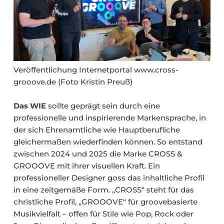
Veröffentlichung Internetportal www.cross-
grooove.de (Foto Kristin Preuß)
Das WIE
sollte geprägt sein durch eine
professionelle und inspirierende Markensprache, in
der sich Ehrenamtliche wie Hauptberufliche
gleichermaßen wiederfinden können. So entstand
zwischen 2024 und 2025 die Marke CROSS &
GROOOVE mit ihrer visuellen Kraft. Ein
professioneller Designer goss das inhaltliche Profil
in eine zeitgemäße Form. „CROSS“ steht für das
christliche Profil, „GROOOVE“ für groovebasierte
Musikvielfalt – offen für Stile wie Pop, Rock oder