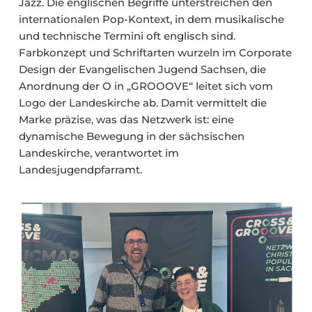
Jazz. Die englischen Begriffe unterstreichen den
internationalen Pop-Kontext, in dem musikalische
und technische Termini oft englisch sind.
Farbkonzept und Schriftarten wurzeln im Corporate
Design der Evangelischen Jugend Sachsen, die
Anordnung der O in „GROOOVE“ leitet sich vom
Logo der Landeskirche ab. Damit vermittelt die
Marke präzise, was das Netzwerk ist: eine
dynamische Bewegung in der sächsischen
Landeskirche, verantwortet im
Landesjugendpfarramt.