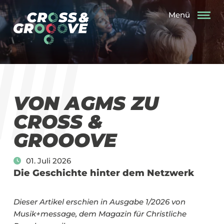
Menü
VON AGMS ZU
CROSS &
GROOOVE
01. Juli 2026
Die Geschichte hinter dem Netzwerk
Dieser Artikel erschien in Ausgabe 1/2026 von
Musik+message, dem Magazin für Christliche