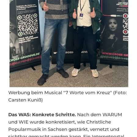
Werbung beim Musical "7 Worte vom Kreuz" (Foto:
Carsten Kuniß)
Das WAS: Konkrete Schritte.
Nach dem WARUM
und WIE wurde konkretisiert, wie Christliche
Popularmusik in Sachsen gestärkt, vernetzt und
sichtbar gemacht werden kann. Ein Internetportal