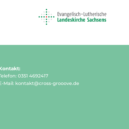
Kontakt:
Telefon: 0351 4692417
E-Mail:
kontakt@cross-grooove.de