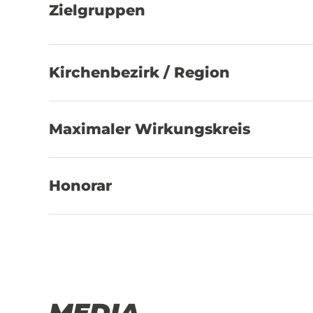
Zielgruppen
Kirchenbezirk / Region
Maximaler Wirkungskreis
Honorar
MEDIA