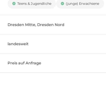
Teens & Jugendliche
(junge) Erwachsene
Dresden Mitte, Dresden Nord
landesweit
Preis auf Anfrage