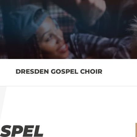
DRESDEN GOSPEL CHOIR
SPEL