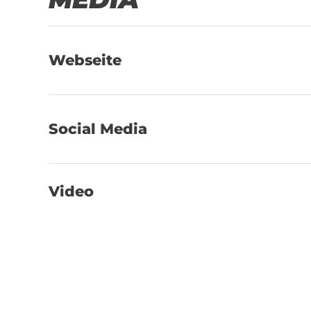
Webseite
Social Media
Video