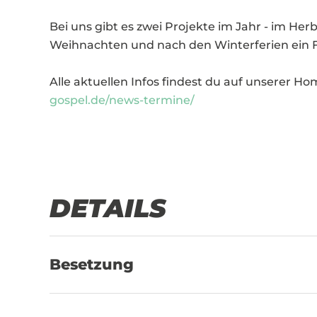
Bei uns gibt es zwei Projekte im Jahr - im Her
Weihnachten und nach den Winterferien ein Fr
Alle aktuellen Infos findest du auf unserer H
gospel.de/news-termine/
DETAILS
Besetzung