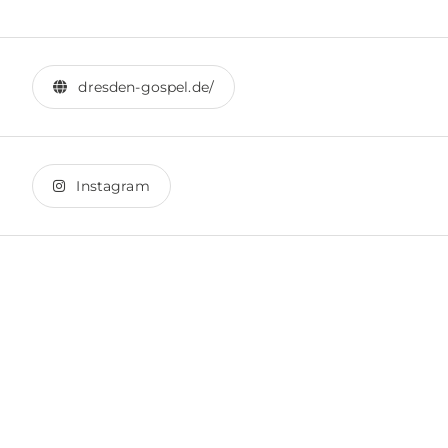
dresden-gospel.de/
Instagram