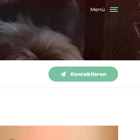
Menü
Kontaktieren