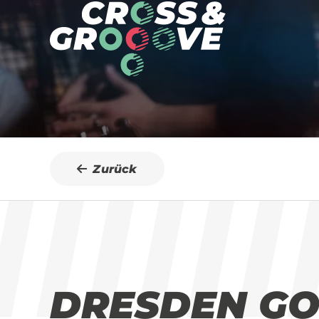
Zurück
DRESDEN GO