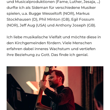
und Musicalproduktionen (Fame, Luther, Jesaja, ...)
durfte ich als Sideman für verschiedene Musiker
spielen, u.a. Bugge Wesseltoft (NOR), Markus
Stockhausen (D), Phil Minton (GB), Egil Fossum
(NOR), Jeff Aug (USA) und Anthony Joseph (GB).
Ich liebe musikalische Vielfalt und möchte diese in
den Kirchgemeinden fördern. Viele Menschen
erfahren dabei inneres Wachstum und vertiefen
ihre Beziehung zu Gott. Das finde ich genial.