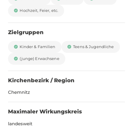
Hochzeit, Feier, etc.
Zielgruppen
Kinder & Familien
Teens & Jugendliche
(junge) Erwachsene
Kirchenbezirk / Region
Chemnitz
Maximaler Wirkungskreis
landesweit