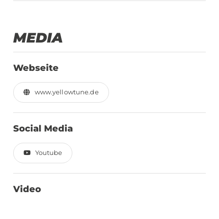
MEDIA
Webseite
www.yellowtune.de
Social Media
Youtube
Video