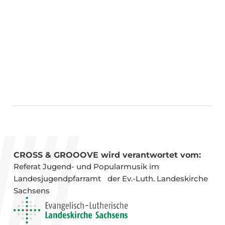
CROSS & GROOOVE wird verantwortet vom:
Referat Jugend- und Popular­musik im
Landesjugend­pfarramt der Ev.-Luth. Landeskirche
Sachsens